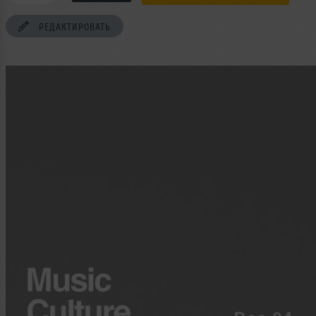
РЕДАКТИРОВАТЬ