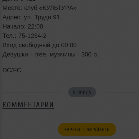
Место: клуб «КУЛЬТУРA»
Адрес: ул. Труда 91
Начало: 22:00
Тел.: 75-1234-2
Вход свободный до 00:00
Девушки – free, мужчины - 300 р.
DC/FC
Я ПОЙДУ
КОММЕНТАРИИ
ЗАРЕГИСТРИРУЙТЕСЬ