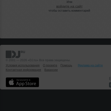
Или
войдите на сайт
чтобы оставить комментарий
© 2001 — 2026 «DJ.ru» Все права защищены.
Условия использования
О проекте
Помощь
Реклама на сайте
Контактная информация
Вакансии
Б