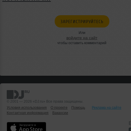
ЗАРЕГИСТРИРУЙТЕСЬ
Или
войдите на сайт
чтобы оставить комментарий
© 2001 — 2026 «DJ.ru» Все права защищены.
Условия использования
О проекте
Помощь
Реклама на сайте
Контактная информация
Вакансии
Б