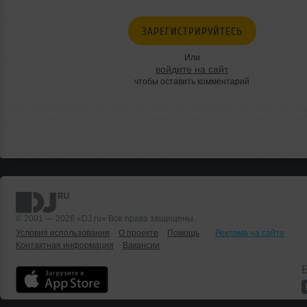
ЗАРЕГИСТРИРУЙТЕСЬ
Или
войдите на сайт
чтобы оставить комментарий
© 2001 — 2026 «DJ.ru» Все права защищены.
Условия использования
О проекте
Помощь
Реклама на сайте
Контактная информация
Вакансии
Б