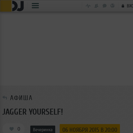
ВХ
АФИША
JAGGER YOURSELF!
0
06 НОЯБРЯ 2015 В 20:00
Вечеринка