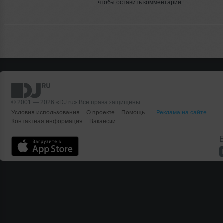
чтобы оставить комментарий
© 2001 — 2026 «DJ.ru» Все права защищены.
Условия использования
О проекте
Помощь
Реклама на сайте
Контактная информация
Вакансии
Б