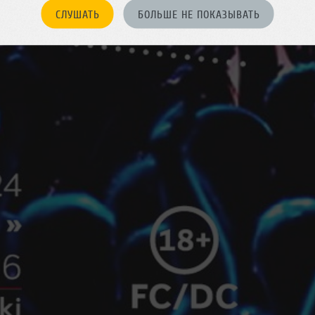
СЛУШАТЬ
БОЛЬШЕ НЕ ПОКАЗЫВАТЬ