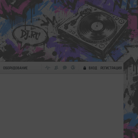
ОБОРУДОВАНИЕ
ВХОД
РЕГИСТРАЦИЯ