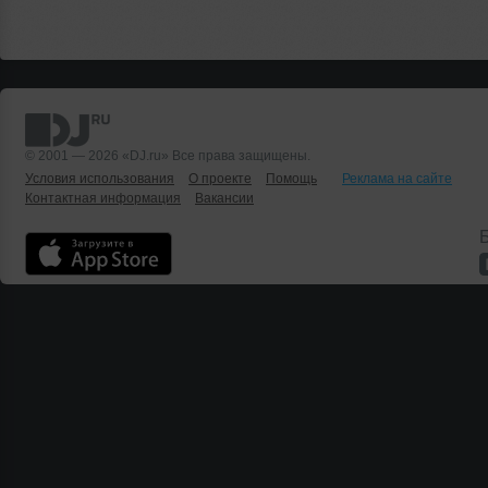
© 2001 — 2026 «DJ.ru» Все права защищены.
Условия использования
О проекте
Помощь
Реклама на сайте
Контактная информация
Вакансии
Б