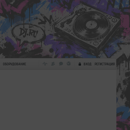
ОБОРУДОВАНИЕ
ВХОД
РЕГИСТРАЦИЯ