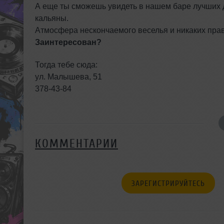
А еще ты сможешь увидеть в нашем баре лучших 
кальяны.
Атмосфера нескончаемого веселья и никаких пра
Заинтересован?
Тогда тебе сюда:
ул. Малышева, 51
378-43-84
КОММЕНТАРИИ
ЗАРЕГИСТРИРУЙТЕСЬ