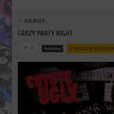
АФИША
CRAZY PARTY NIGHT
0
17 ОКТЯБРЯ 2015 В 21:0
Вечеринка