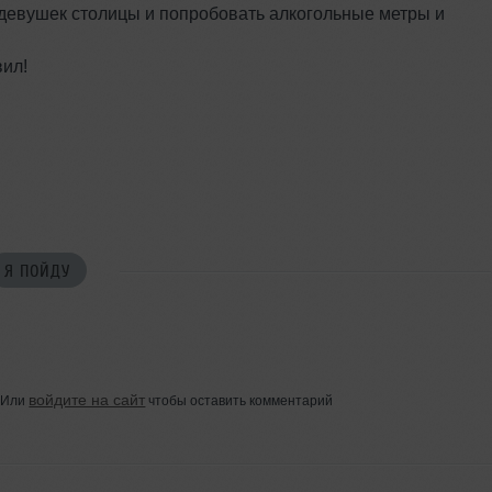
девушек столицы и попробовать алкогольные метры и
вил!
Я ПОЙДУ
войдите на сайт
Или
чтобы оставить комментарий