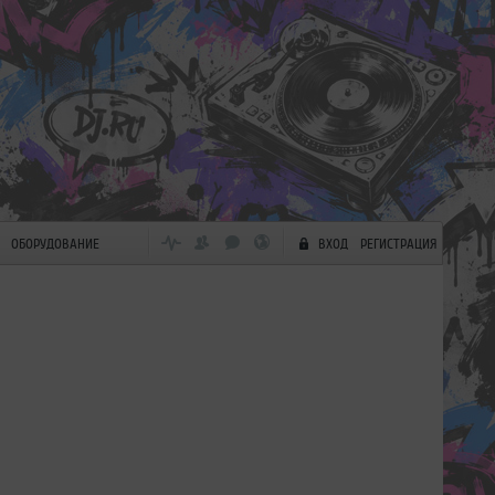
ОБОРУДОВАНИЕ
ВХОД
РЕГИСТРАЦИЯ