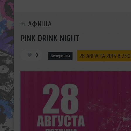
АФИША
PINK DRINK NIGHT
0
28 АВГУСТА 2015 В 23:0
Вечеринка