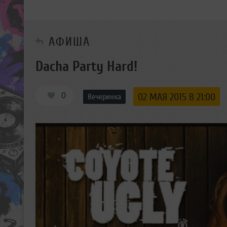
АФИША
Dacha Party Hard!
0
02 МАЯ 2015 В 21:00
Вечеринка