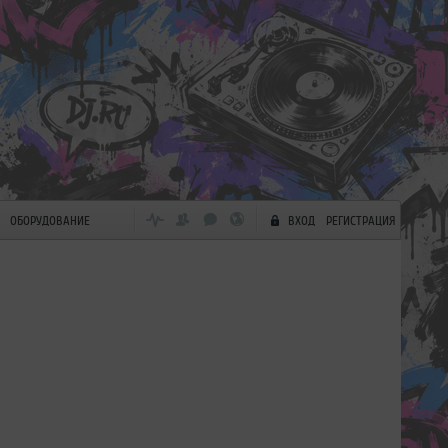
ОБОРУДОВАНИЕ
ВХОД
РЕГИСТРАЦИЯ