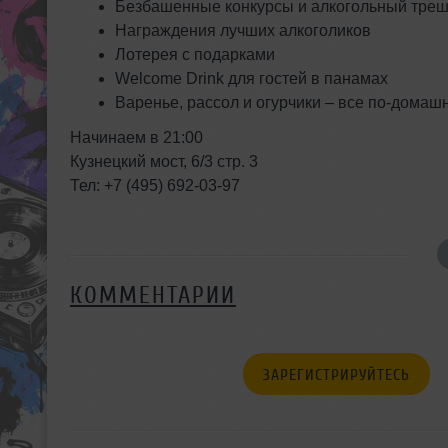
Безбашенные конкурсы и алкогольный тре
Награждения лучших алкоголиков
Лотерея с подарками
Welcome Drink для гостей в панамах
Варенье, рассол и огурчики – все по-домаш
Начинаем в 21:00
Кузнецкий мост, 6/3 стр. 3
Тел: +7 (495) 692-03-97
КОММЕНТАРИИ
ЗАРЕГИСТРИРУЙТЕСЬ