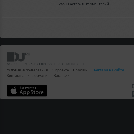
чтобы оставить комментарий
© 2001 — 2026 «DJ.ru» Все права защищены.
Условия использования
О проекте
Помощь
Реклама на сайте
Контактная информация
Вакансии
Б