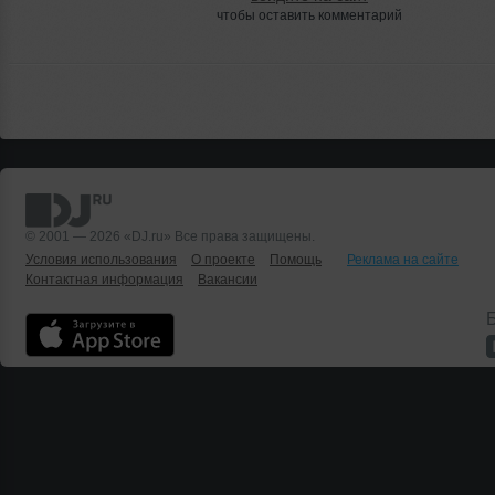
чтобы оставить комментарий
© 2001 — 2026 «DJ.ru» Все права защищены.
Условия использования
О проекте
Помощь
Реклама на сайте
Контактная информация
Вакансии
Б