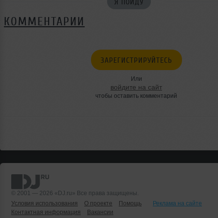
Я ПОЙДУ
КОММЕНТАРИИ
ЗАРЕГИСТРИРУЙТЕСЬ
Или
войдите на сайт
чтобы оставить комментарий
© 2001 — 2026 «DJ.ru» Все права защищены.
Условия использования
О проекте
Помощь
Реклама на сайте
Контактная информация
Вакансии