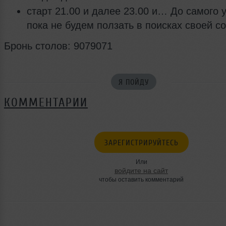
старт 21.00 и далее 23.00 и… До самого у
пока не будем ползать в поисках своей со
Бронь столов: 9079071
Я ПОЙДУ
КОММЕНТАРИИ
ЗАРЕГИСТРИРУЙТЕСЬ
Или
войдите на сайт
чтобы оставить комментарий