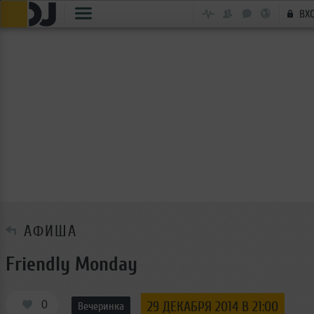
ВХ
АФИША
Friendly Monday
0
29 ДЕКАБРЯ 2014 В 21:00
Вечеринка