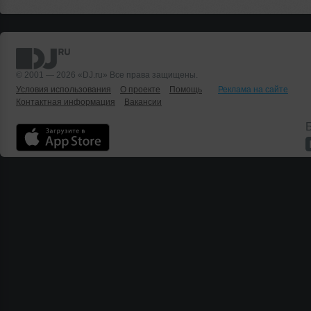
© 2001 — 2026 «DJ.ru» Все права защищены.
Условия использования
О проекте
Помощь
Реклама на сайте
Контактная информация
Вакансии
Б