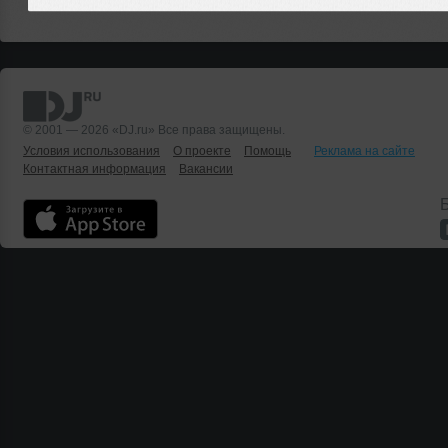
© 2001 — 2026 «DJ.ru» Все права защищены.
Условия использования
О проекте
Помощь
Реклама на сайте
Контактная информация
Вакансии
Б