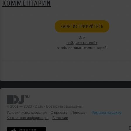
КОММЕНТАРИИ
ЗАРЕГИСТРИРУЙТЕСЬ
Или
войдите на сайт
чтобы оставить комментарий
© 2001 — 2026 «DJ.ru» Все права защищены.
Условия использования
О проекте
Помощь
Реклама на сайте
Контактная информация
Вакансии
Б