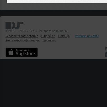
© 2001 — 2026 «DJ.ru» Все права защищены.
Условия использования
О проекте
Помощь
Реклама на сайте
Контактная информация
Вакансии
Б