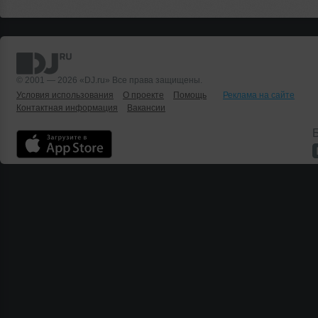
© 2001 — 2026 «DJ.ru» Все права защищены.
Условия использования
О проекте
Помощь
Реклама на сайте
Контактная информация
Вакансии
Б