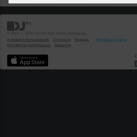
© 2001 — 2026 «DJ.ru» Все права защищены.
Условия использования
О проекте
Помощь
Реклама на сайте
Контактная информация
Вакансии
Б