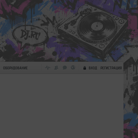
ОБОРУДОВАНИЕ
ВХОД
РЕГИСТРАЦИЯ