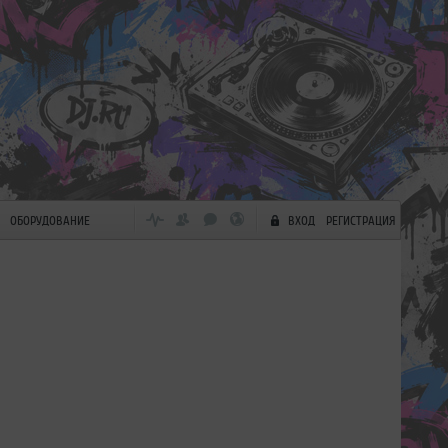
ОБОРУДОВАНИЕ
ВХОД
РЕГИСТРАЦИЯ