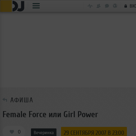
ВХ
АФИША
Female Force или Girl Power
0
29 СЕНТЯБРЯ 2007 В 23:00
Вечеринка