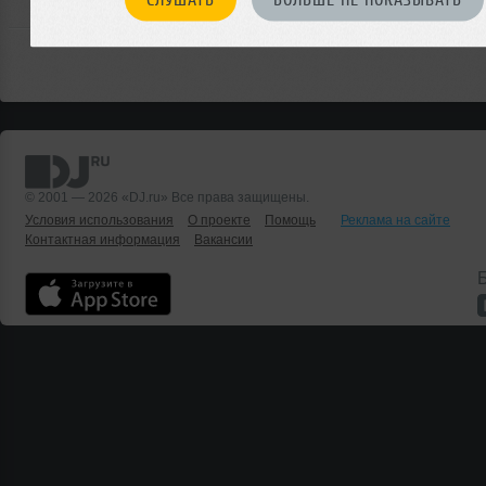
© 2001 — 2026 «DJ.ru» Все права защищены.
Условия использования
О проекте
Помощь
Реклама на сайте
Контактная информация
Вакансии
Б