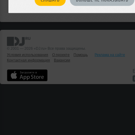
© 2001 — 2026 «DJ.ru» Все права защищены.
Условия использования
О проекте
Помощь
Реклама на сайте
Контактная информация
Вакансии
Б