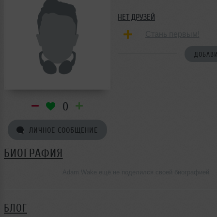
НЕТ ДРУЗЕЙ
Стань первым!
ДОБАВИ
0
ЛИЧНОЕ СООБЩЕНИЕ
БИОГРАФИЯ
Adam Wake ещё не поделился своей биографией
БЛОГ