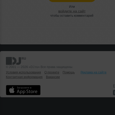
Или
войдите на сайт
чтобы оставить комментарий
© 2001 — 2026 «DJ.ru» Все права защищены.
Условия использования
О проекте
Помощь
Реклама на сайте
Контактная информация
Вакансии
Б