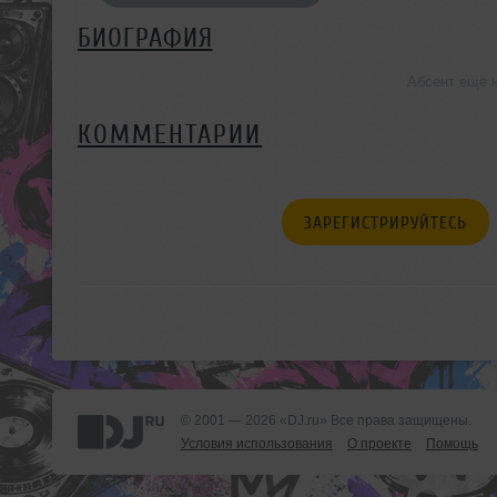
БИОГРАФИЯ
Абсент ещё 
КОММЕНТАРИИ
ЗАРЕГИСТРИРУЙТЕСЬ
© 2001 — 2026 «DJ.ru» Все права защищены.
Условия использования
О проекте
Помощь