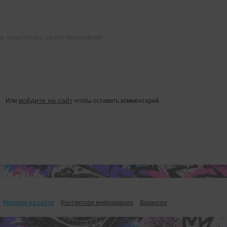
не поделилась своей биографией
войдите на сайт
Или
чтобы оставить комментарий
Реклама на сайте
Контактная информация
Вакансии