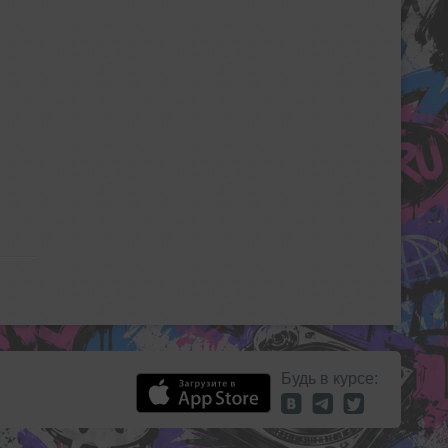
Будь в курсе: