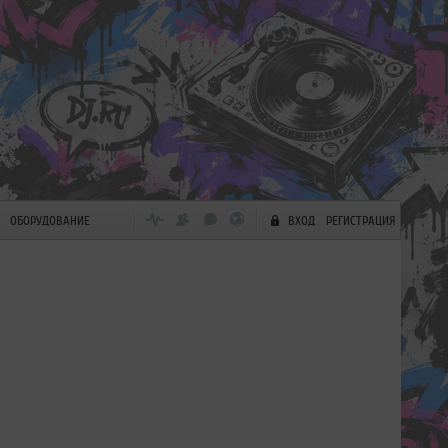
ОБОРУДОВАНИЕ
ВХОД
РЕГИСТРАЦИЯ