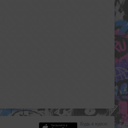
Будь в курсе: