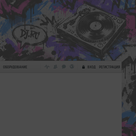
ОБОРУДОВАНИЕ
ВХОД
РЕГИСТРАЦИЯ