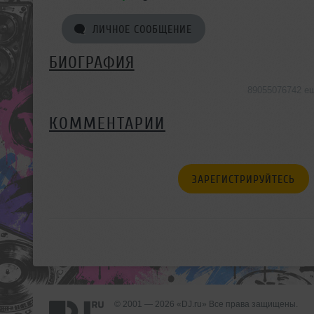
ЛИЧНОЕ СООБЩЕНИЕ
БИОГРАФИЯ
89055076742 е
КОММЕНТАРИИ
ЗАРЕГИСТРИРУЙТЕСЬ
© 2001 — 2026 «DJ.ru» Все права защищены.