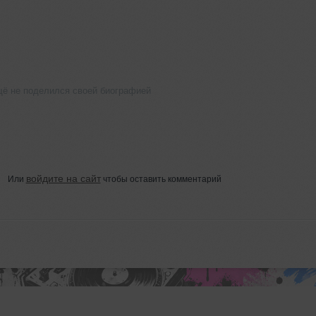
щё не поделился своей биографией
войдите на сайт
Или
чтобы оставить комментарий