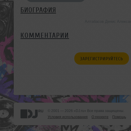
БИОГРАФИЯ
Алтабасов Денис Алекса
КОММЕНТАРИИ
ЗАРЕГИСТРИРУЙТЕСЬ
© 2001 — 2026 «DJ.ru» Все права защищены.
Условия использования
О проекте
Помощь