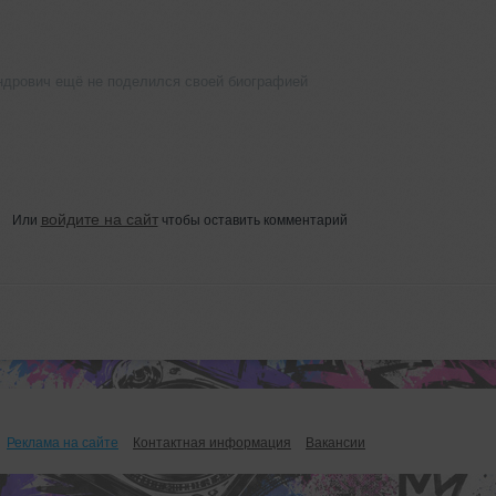
ндрович ещё не поделился своей биографией
войдите на сайт
Или
чтобы оставить комментарий
Реклама на сайте
Контактная информация
Вакансии