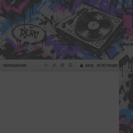
ОБОРУДОВАНИЕ
ВХОД
РЕГИСТРАЦИЯ