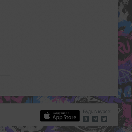
Будь в курсе: