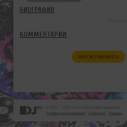
БИОГРАФИЯ
黃明 ещё не
КОММЕНТАРИИ
ЗАРЕГИСТРИРУЙТЕСЬ
© 2001 — 2026 «DJ.ru» Все права защищены.
Условия использования
О проекте
Помощь