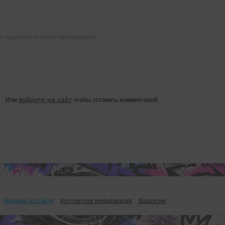
 поделился своей биографией
войдите на сайт
Или
чтобы оставить комментарий
Реклама на сайте
Контактная информация
Вакансии