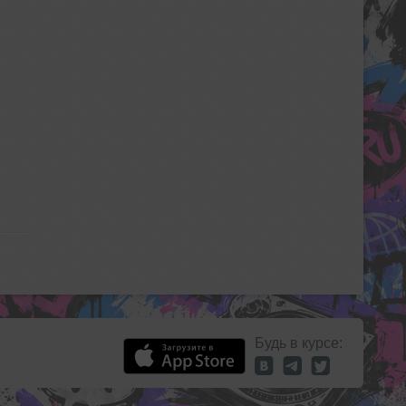
Будь в курсе: