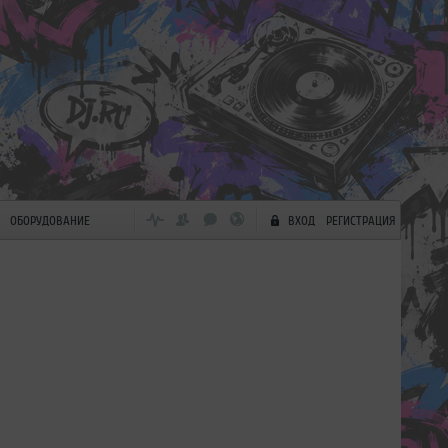
ОБОРУДОВАНИЕ
ВХОД
РЕГИСТРАЦИЯ