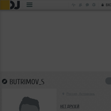
ВХ
BUTRIMOV_S
Россия, Астрахань
НЕТ ДРУЗЕЙ