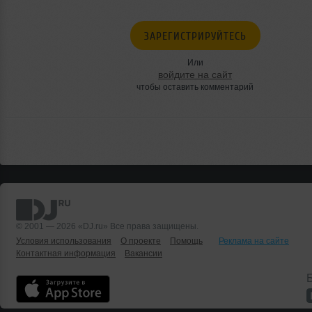
ЗАРЕГИСТРИРУЙТЕСЬ
Или
войдите на сайт
чтобы оставить комментарий
© 2001 — 2026 «DJ.ru» Все права защищены.
Условия использования
О проекте
Помощь
Реклама на сайте
Контактная информация
Вакансии
Б