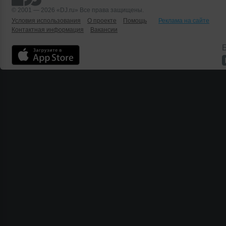
© 2001 — 2026 «DJ.ru» Все права защищены.
Условия использования
О проекте
Помощь
Реклама на сайте
Контактная информация
Вакансии
Б