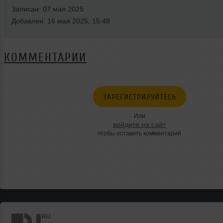
Записан: 07 мая 2025
Добавлен: 16 мая 2025, 15:48
КОММЕНТАРИИ
ЗАРЕГИСТРИРУЙТЕСЬ
Или
войдите на сайт
чтобы оставить комментарий