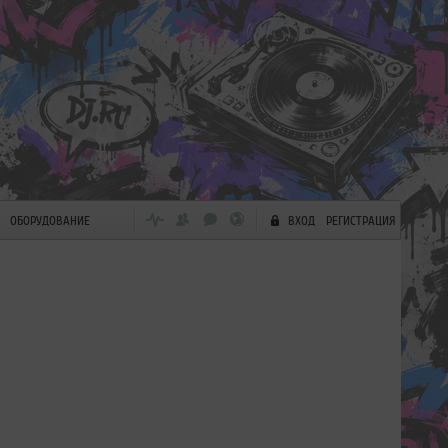
ОБОРУДОВАНИЕ
ВХОД
РЕГИСТРАЦИЯ