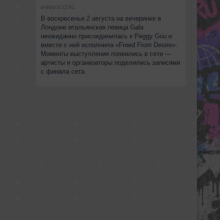
вчера в 12:41
В воскресенье 2 августа на вечеринке в
Лондоне итальянская певица Gala
неожиданно присоединилась к Peggy Gou и
вместе с ней исполнила «Freed From Desire».
Моменты выступления появились в сети —
артисты и организаторы поделились записями
с финала сета.