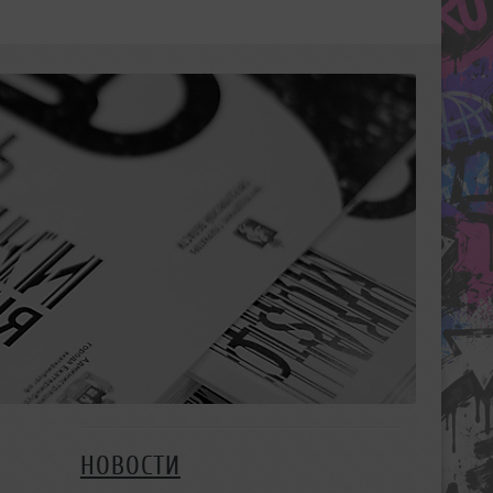
НОВОСТИ