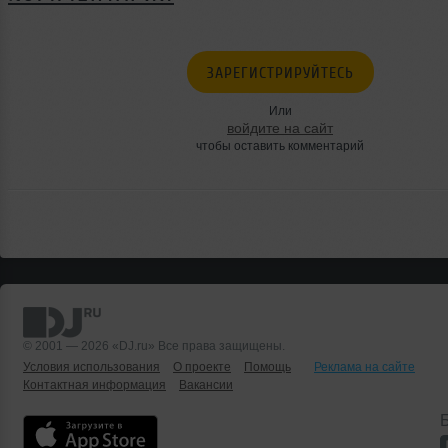
ЗАРЕГИСТРИРУЙТЕСЬ
Или
войдите на сайт
чтобы оставить комментарий
© 2001 — 2026 «DJ.ru» Все права защищены.
Условия использования
О проекте
Помощь
Реклама на сайте
Контактная информация
Вакансии
Б