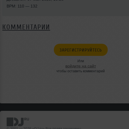
BPM: 110 — 132
КОММЕНТАРИИ
ЗАРЕГИСТРИРУЙТЕСЬ
Или
войдите на сайт
чтобы оставить комментарий
© 2001 — 2026 «DJ.ru» Все права защищены.