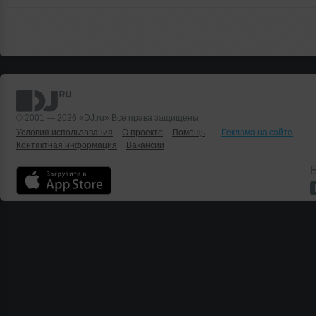
© 2001 — 2026 «DJ.ru» Все права защищены.
Условия использования
О проекте
Помощь
Реклама на сайте
Контактная информация
Вакансии
Б