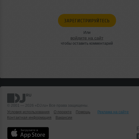
ЗАРЕГИСТРИРУЙТЕСЬ
Или
войдите на сайт
чтобы оставить комментарий
© 2001 — 2026 «DJ.ru» Все права защищены.
Условия использования
О проекте
Помощь
Реклама на сайте
Контактная информация
Вакансии
Б