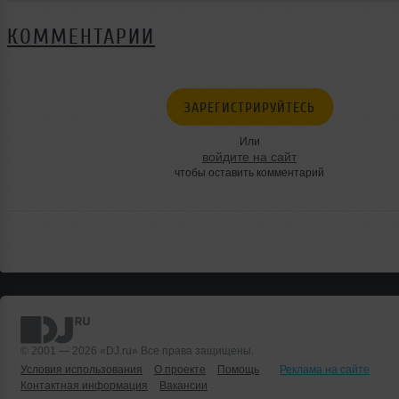
КОММЕНТАРИИ
ЗАРЕГИСТРИРУЙТЕСЬ
Или
войдите на сайт
чтобы оставить комментарий
© 2001 — 2026 «DJ.ru» Все права защищены.
Условия использования
О проекте
Помощь
Реклама на сайте
Контактная информация
Вакансии