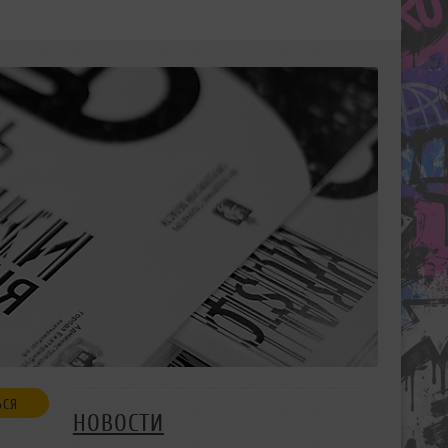
ЬСЯ
НОВОСТИ