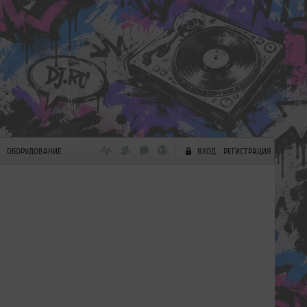
ОБОРУДОВАНИЕ
ВХОД
РЕГИСТРАЦИЯ