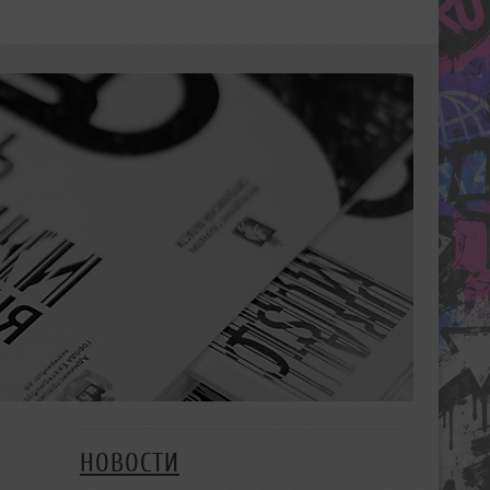
НОВОСТИ