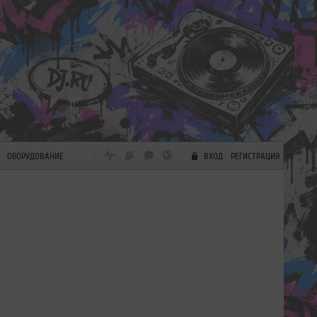
ОБОРУДОВАНИЕ
ВХОД
РЕГИСТРАЦИЯ