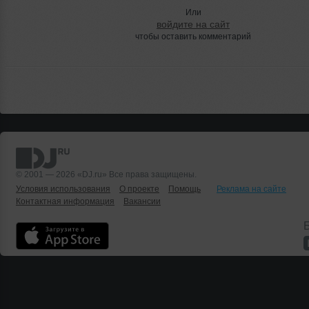
Или
войдите на сайт
чтобы оставить комментарий
© 2001 — 2026 «DJ.ru» Все права защищены.
Условия использования
О проекте
Помощь
Реклама на сайте
Контактная информация
Вакансии
Б