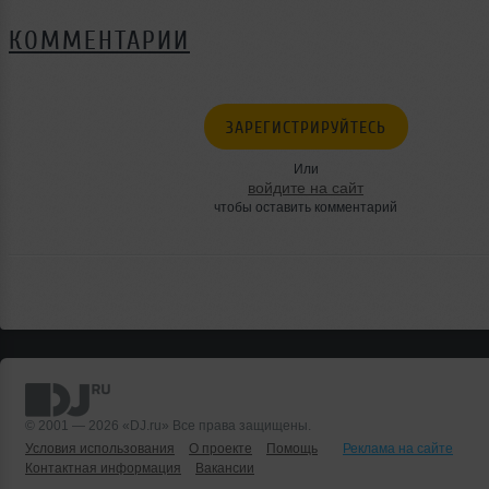
КОММЕНТАРИИ
ЗАРЕГИСТРИРУЙТЕСЬ
Или
войдите на сайт
чтобы оставить комментарий
© 2001 — 2026 «DJ.ru» Все права защищены.
Условия использования
О проекте
Помощь
Реклама на сайте
Контактная информация
Вакансии