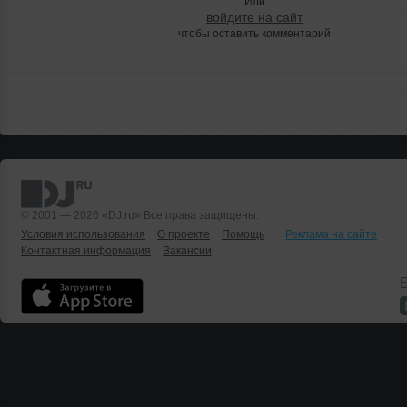
Или
войдите на сайт
чтобы оставить комментарий
© 2001 — 2026 «DJ.ru» Все права защищены.
Условия использования
О проекте
Помощь
Реклама на сайте
Контактная информация
Вакансии
Б