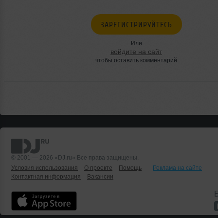
ЗАРЕГИСТРИРУЙТЕСЬ
Или
войдите на сайт
чтобы оставить комментарий
© 2001 — 2026 «DJ.ru» Все права защищены.
Условия использования
О проекте
Помощь
Реклама на сайте
Контактная информация
Вакансии
Б