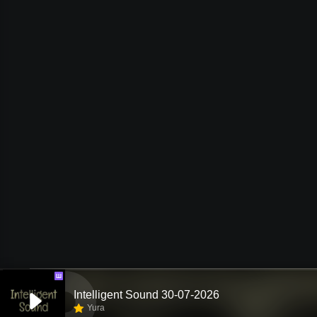
Ш
Intelligent Sound 30-07-2026
Yura