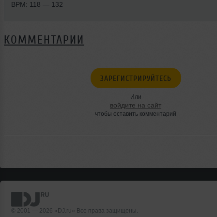
BPM: 118 — 132
КОММЕНТАРИИ
ЗАРЕГИСТРИРУЙТЕСЬ
Или
войдите на сайт
чтобы оставить комментарий
© 2001 — 2026 «DJ.ru» Все права защищены.