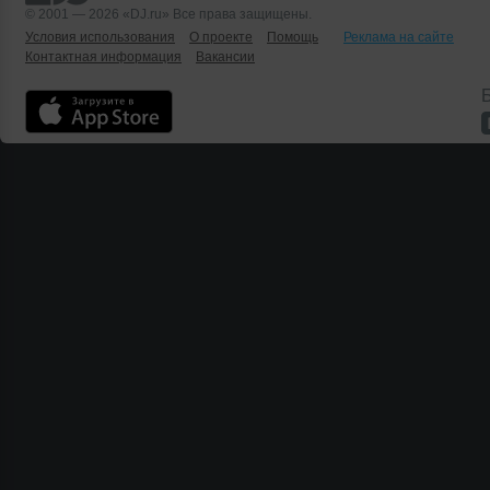
© 2001 — 2026 «DJ.ru» Все права защищены.
Условия использования
О проекте
Помощь
Реклама на сайте
Контактная информация
Вакансии
Б