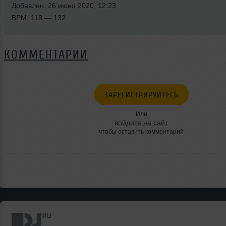
Добавлен: 26 июня 2020, 12:23
BPM: 118 — 132
КОММЕНТАРИИ
ЗАРЕГИСТРИРУЙТЕСЬ
Или
войдите на сайт
чтобы оставить комментарий