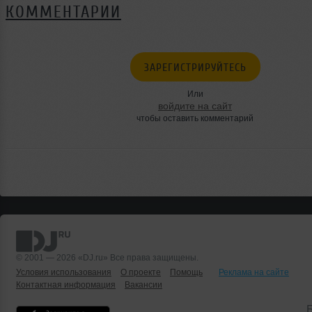
КОММЕНТАРИИ
ЗАРЕГИСТРИРУЙТЕСЬ
Или
войдите на сайт
чтобы оставить комментарий
© 2001 — 2026 «DJ.ru» Все права защищены.
Условия использования
О проекте
Помощь
Реклама на сайте
Контактная информация
Вакансии
Б