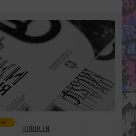
ЬСЯ
НОВОСТИ