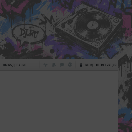
ОБОРУДОВАНИЕ
ВХОД
РЕГИСТРАЦИЯ