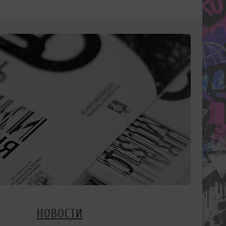
НОВОСТИ