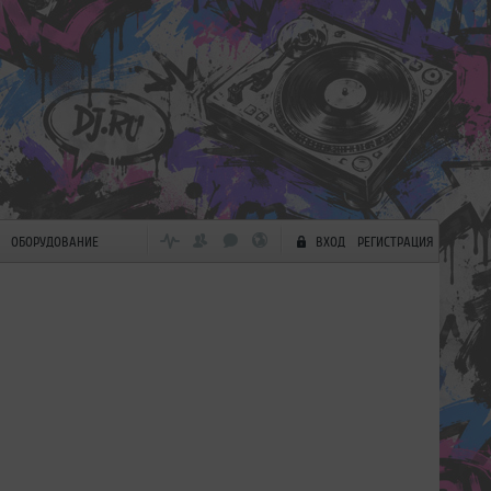
ОБОРУДОВАНИЕ
ВХОД
РЕГИСТРАЦИЯ