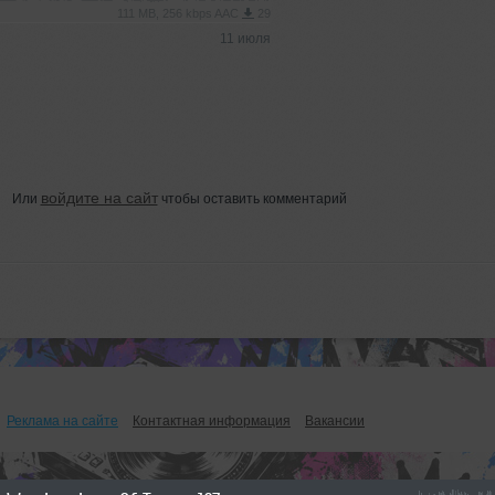
111 MB, 256 kbps AAC
29
11 июля
войдите на сайт
Или
чтобы оставить комментарий
Реклама на сайте
Контактная информация
Вакансии