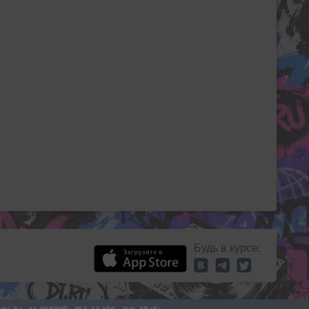
Будь в курсе: