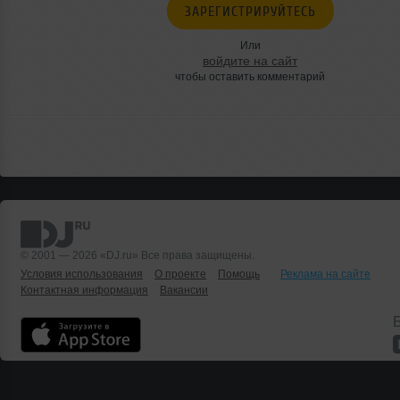
ЗАРЕГИСТРИРУЙТЕСЬ
Или
войдите на сайт
чтобы оставить комментарий
© 2001 — 2026 «DJ.ru» Все права защищены.
Условия использования
О проекте
Помощь
Реклама на сайте
Контактная информация
Вакансии
Б