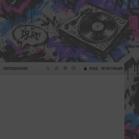
ОБОРУДОВАНИЕ
ВХОД
РЕГИСТРАЦИЯ