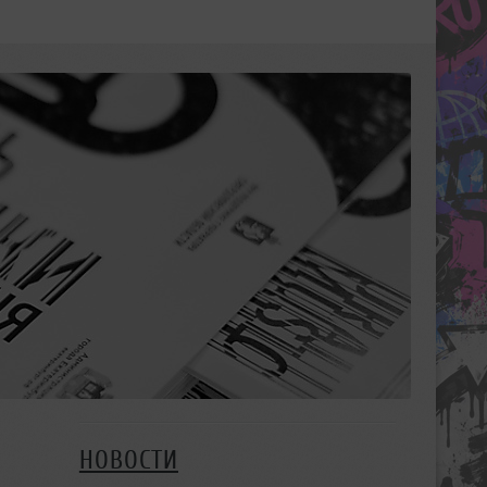
НОВОСТИ